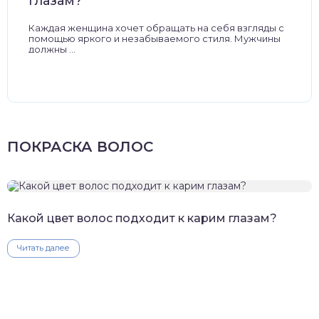
глазам?
Каждая женщина хочет обращать на себя взгляды с
помощью яркого и незабываемого стиля. Мужчины
должны ...
ПОКРАСКА ВОЛОС
Какой цвет волос подходит к карим глазам?
Читать далее