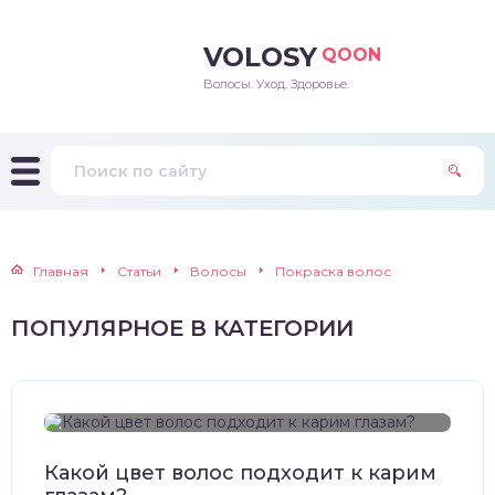
VOLOSY
QOON
Волосы. Уход. Здоровье.
Главная
Статьи
Волосы
Покраска волос
ПОПУЛЯРНОЕ В КАТЕГОРИИ
Какой цвет волос подходит к карим