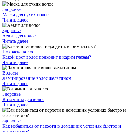
Здоровье
Маска для сухих волос
Читать далее
Здоровье
Аевит для волос
Читать далее
Покраска волос
Какой цвет волос подходит к карим глазам?
Читать далее
Волосы
Ламинирование волос желатином
Читать далее
Здоровье
Витамины для волос
Читать далее
Здоровье
Как избавиться от перхоти в домашних условиях быстро и
эффективно?