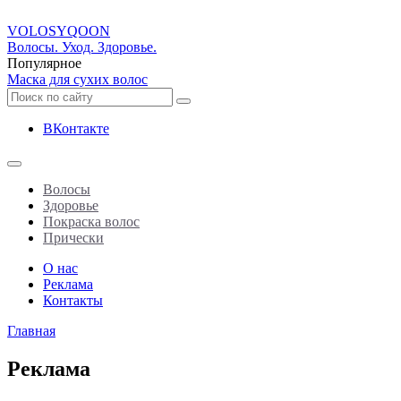
VOLOSY
QOON
Волосы. Уход. Здоровье.
Популярное
Маска для сухих волос
ВКонтакте
Волосы
Здоровье
Покраска волос
Прически
О нас
Реклама
Контакты
Главная
Реклама