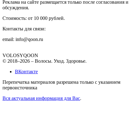
Реклама на сайте размещается только после согласования и
обсуждения.
Стоимость: от 10 000 рублей.
Контакты для связи:
email: info@qoon.ru
VOLOSY
QOON
© 2018–2026 – Волосы. Уход. Здоровье.
ВКонтакте
Перепечатка материалов разрешена только с указанием
первоисточника
Вся актуальная информация для Вас
.